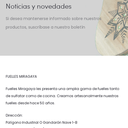
Noticias y novedades
Si desea mantenerse informado sobre nuestros
productos, suscríbase a nuestro boletín
FUELLES MIRAGAYA
Fuelles Miragaya les presenta una amplia gama de fuelles tanto
de sulfatar como de cocina. Creamos artesanalmente nuestros
fuelles desde hace 50 años.
Dirección:
Polígono Industrial O Gandarón Nave 1-B