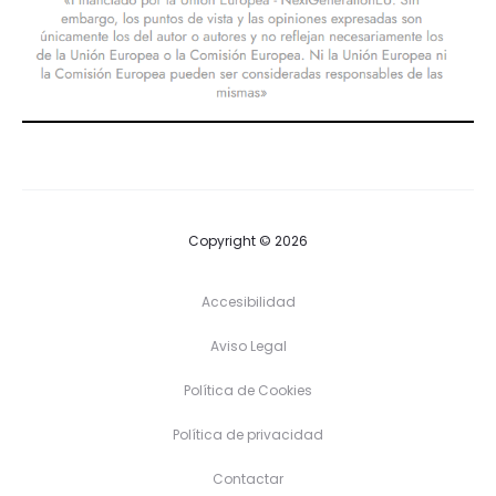
Copyright © 2026
Accesibilidad
Aviso Legal
Política de Cookies
Política de privacidad
Contactar