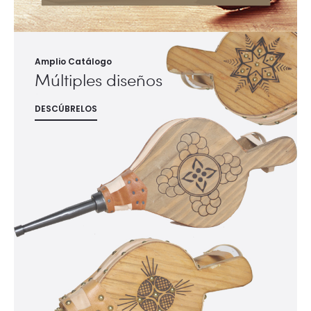
Amplio Catálogo
Múltiples diseños
DESCÚBRELOS