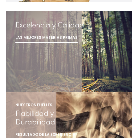
Excelencia y Calidad
LAS MEJORES MATERIAS PRIMAS
NUESTROS FUELLES
Fiabilidad y
Durabilidad
RESULTADO DE LA EXPERIENCIA