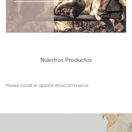
Nuestros Productos
Please install or update WooCommerce.