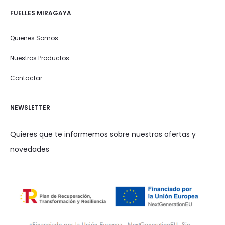
FUELLES MIRAGAYA
Quienes Somos
Nuestros Productos
Contactar
NEWSLETTER
Quieres que te informemos sobre nuestras ofertas y
novedades