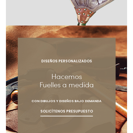
DISEÑOS PERSONALIZADOS
Hacemos
Fuelles a medida
CON DIBUJOS Y DISEÑOS BAJO DEMANDA
SOLICÍTENOS PRESUPUESTO