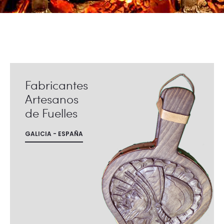
Fabricantes
Artesanos
de Fuelles
GALICIA - ESPAÑA