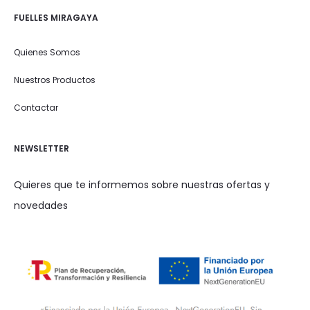
FUELLES MIRAGAYA
Quienes Somos
Nuestros Productos
Contactar
NEWSLETTER
Quieres que te informemos sobre nuestras ofertas y
novedades