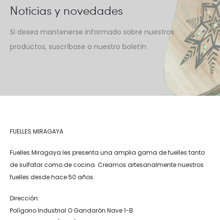
Noticias y novedades
Si desea mantenerse informado sobre nuestros
productos, suscríbase a nuestro boletín
FUELLES MIRAGAYA
Fuelles Miragaya les presenta una amplia gama de fuelles tanto
de sulfatar como de cocina. Creamos artesanalmente nuestros
fuelles desde hace 50 años.
Dirección:
Polígono Industrial O Gandarón Nave 1-B