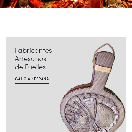
Fabricantes
Artesanos
de Fuelles
GALICIA - ESPAÑA