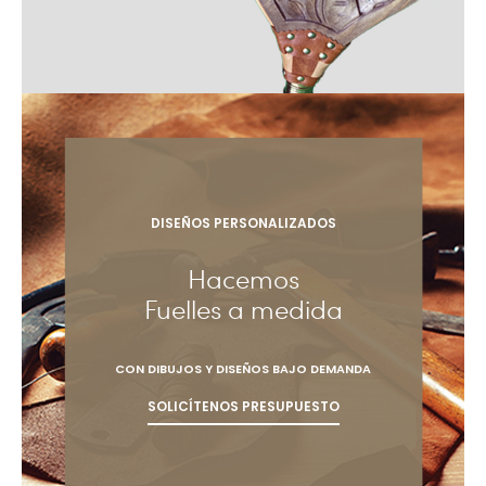
DISEÑOS PERSONALIZADOS
Hacemos
Fuelles a medida
CON DIBUJOS Y DISEÑOS BAJO DEMANDA
SOLICÍTENOS PRESUPUESTO