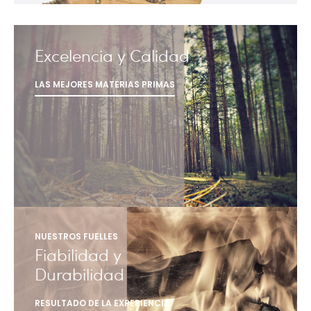
Excelencia y Calidad
LAS MEJORES MATERIAS PRIMAS
NUESTROS FUELLES
Fiabilidad y
Durabilidad
RESULTADO DE LA EXPERIENCIA