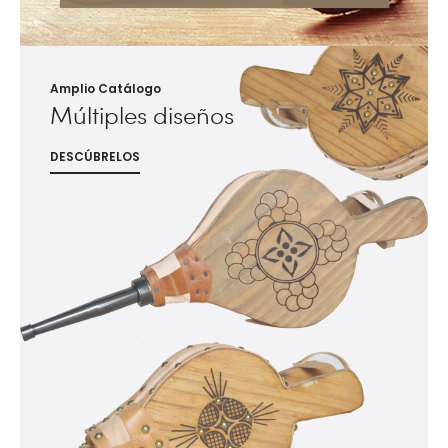
Amplio Catálogo
Múltiples diseños
DESCÚBRELOS