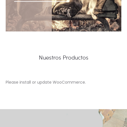
Nuestros Productos
Please install or update WooCommerce.