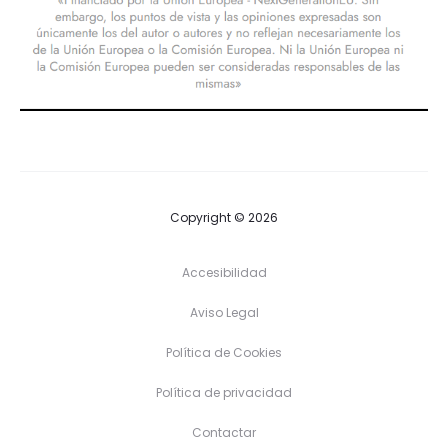
Copyright © 2026
Accesibilidad
Aviso Legal
Política de Cookies
Política de privacidad
Contactar