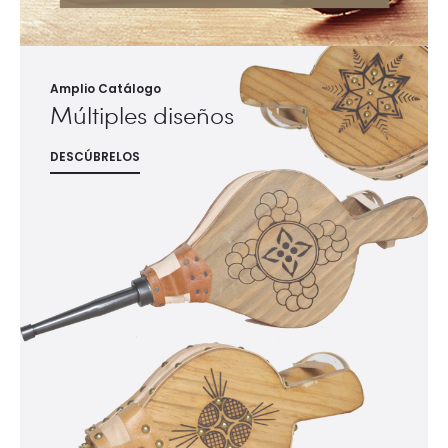
Amplio Catálogo
Múltiples diseños
DESCÚBRELOS