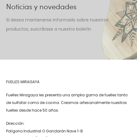
Noticias y novedades
Si desea mantenerse informado sobre nuestros
productos, suscríbase a nuestro boletín
FUELLES MIRAGAYA
Fuelles Miragaya les presenta una amplia gama de fuelles tanto
de sulfatar como de cocina. Creamos artesanalmente nuestros
fuelles desde hace 50 años.
Dirección:
Polígono Industrial O Gandarón Nave 1-B