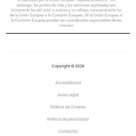
Copyright © 2026
Accesibilidad
Aviso Legal
Política de Cookies
Política de privacidad
Contactar