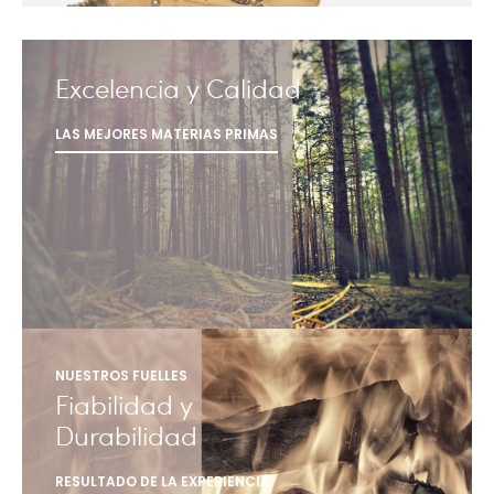
Excelencia y Calidad
LAS MEJORES MATERIAS PRIMAS
NUESTROS FUELLES
Fiabilidad y
Durabilidad
RESULTADO DE LA EXPERIENCIA