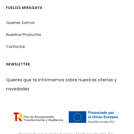
FUELLES MIRAGAYA
Quienes Somos
Nuestros Productos
Contactar
NEWSLETTER
Quieres que te informemos sobre nuestras ofertas y
novedades