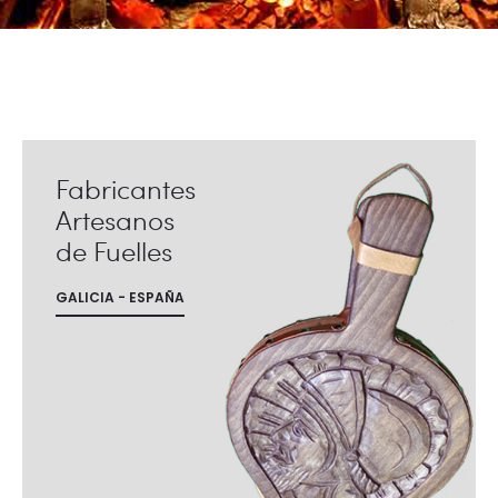
Fabricantes
Artesanos
de Fuelles
GALICIA - ESPAÑA