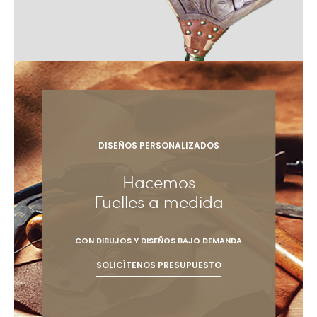
DISEÑOS PERSONALIZADOS
Hacemos
Fuelles a medida
CON DIBUJOS Y DISEÑOS BAJO DEMANDA
SOLICÍTENOS PRESUPUESTO