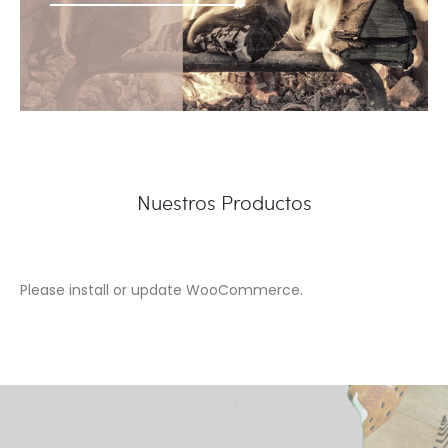
Nuestros Productos
Please install or update WooCommerce.